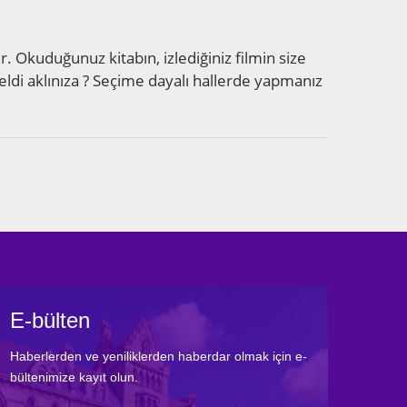
. Okuduğunuz kitabın, izlediğiniz filmin size
ldi aklınıza ? Seçime dayalı hallerde yapmanız
E-bülten
Haberlerden ve yeniliklerden haberdar olmak için e-
bültenimize kayıt olun.